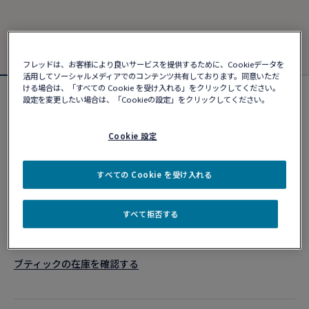
フレッドは、お客様により良いサービスを提供するために、Cookieデータを
活用してソーシャルメディアでのコンテンツ共有しております。同意いただ
ける場合は、「すべての Cookie を受け入れる」をクリックしてください。
設定を変更したい場合は、「Cookieの設定」をクリックしてください。
カスタマイズ可能
フォース10ブレスレット
¥ 960,080
Cookie 設定
すべての Cookie を受け入れる
カスタマイズ
すべて拒否する
ショッピングバッグに追加
10営業日以内に発送
ブティックの在庫を確認する​