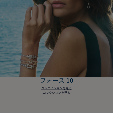
フォース 10
クリエイションを見る
コレクションを見る
フォース 10
クリエイションを見る