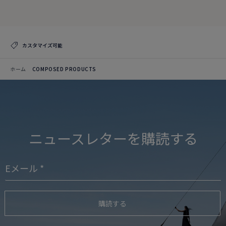
コレクションを見る
カスタマイズ可能
ホーム
COMPOSED PRODUCTS
ニュースレターを購読する
購読する