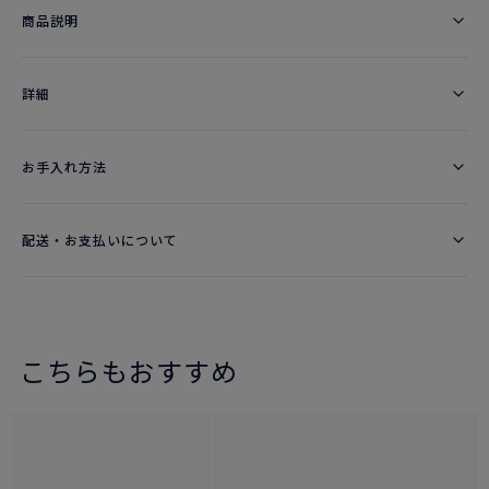
商品説明
詳細​
お手入れ方法
配送・お支払いについて
こちらもおすすめ