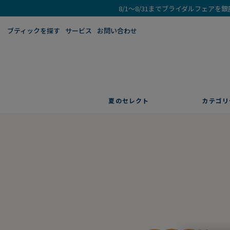
8/1～8/31までブライダルフェア
ブティックを探す​
サービス
お問い合わせ
夏のセレクト
カテゴリ