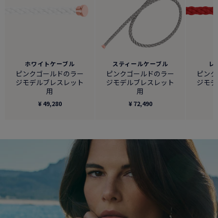
ホワイトケーブル
スティールケーブル
レ
ピンクゴールドのラー
ピンクゴールドのラー
ピンク
ジモデルブレスレット
ジモデルブレスレット
ジモデ
用
用
¥ 49,280
¥ 72,490