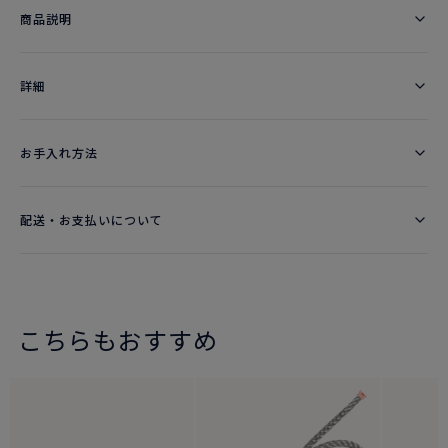
商品説明
詳細​
お手入れ方法
配送・お支払いについて
こちらもおすすめ