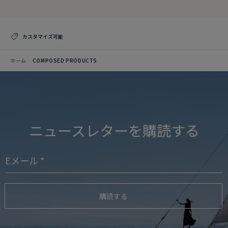
カスタマイズ可能
ホーム
COMPOSED PRODUCTS
ニュースレターを購読する
購読する