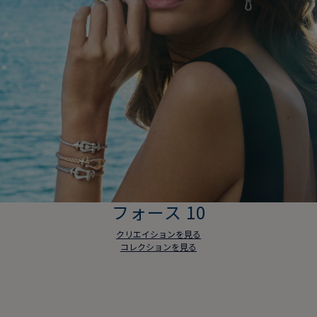
フォース 10
クリエイションを見る
コレクションを見る
フォース 10
クリエイションを見る
コレクションを見る