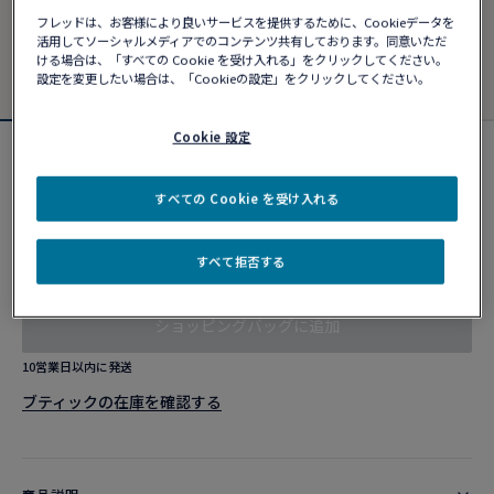
フレッドは、お客様により良いサービスを提供するために、Cookieデータを
活用してソーシャルメディアでのコンテンツ共有しております。同意いただ
ける場合は、「すべての Cookie を受け入れる」をクリックしてください。
設定を変更したい場合は、「Cookieの設定」をクリックしてください。
Cookie 設定
フォース10ブレスレット
¥ 976,030
すべての Cookie を受け入れる
すべて拒否する
カスタマイズ
ショッピングバッグに追加
10営業日以内に発送
ブティックの在庫を確認する​