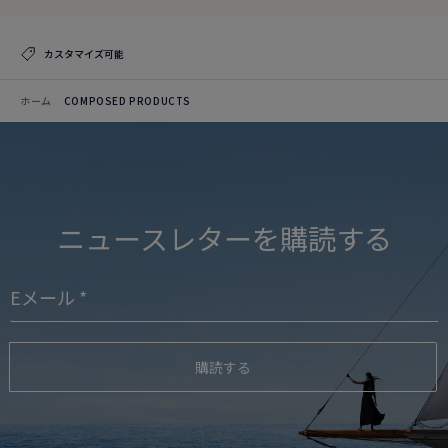
カスタマイズ可能
ホーム
COMPOSED PRODUCTS
ニュースレターを購読する
購読する