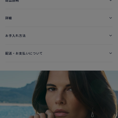
商品説明
詳細​
お手入れ方法
配送・お支払いについて