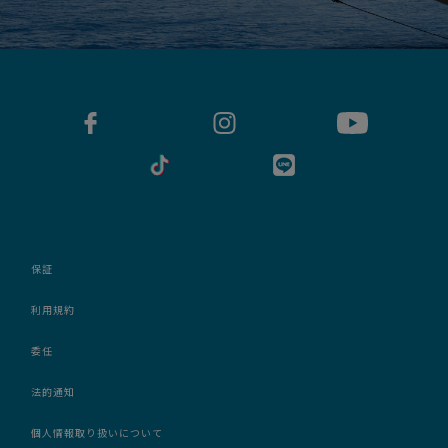
保証
利用規約
委任
法的通知
個人情報取り扱いについて