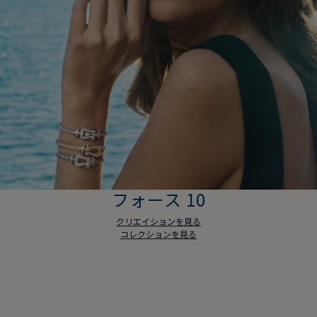
フォース 10
クリエイションを見る
コレクションを見る
フォース 10
クリエイションを見る
コレクションを見る