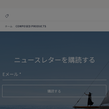
ホーム
COMPOSED PRODUCTS
ニュースレターを購読する
購読する