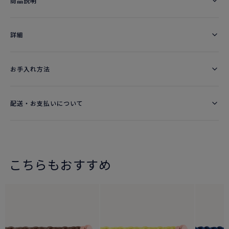
商品説明
詳細​
お手入れ方法
配送・お支払いについて
こちらもおすすめ