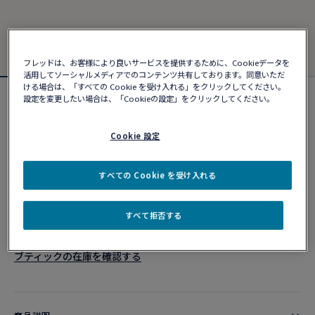
フレッドは、お客様により良いサービスを提供するために、Cookieデータを
活用してソーシャルメディアでのコンテンツ共有しております。同意いただ
ける場合は、「すべての Cookie を受け入れる」をクリックしてください。
設定を変更したい場合は、「Cookieの設定」をクリックしてください。
フォース10ブレスレット
¥ 903,980
Cookie 設定
カスタマイズ
すべての Cookie を受け入れる
ショッピングバッグに追加
すべて拒否する
10営業日以内に発送
ブティックの在庫を確認する​