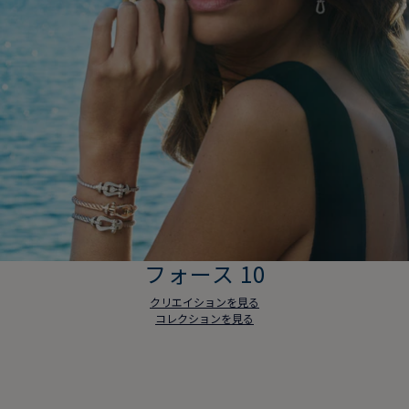
フォース 10
クリエイションを見る
コレクションを見る
フォース 10
クリエイションを見る
コレクションを見る