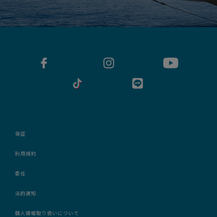
保証
利用規約
委任
法的通知
個人情報取り扱いについて