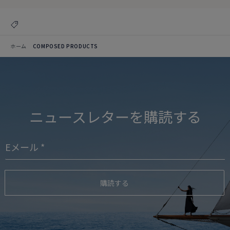
ホーム
COMPOSED PRODUCTS
ニュースレターを購読する
購読する