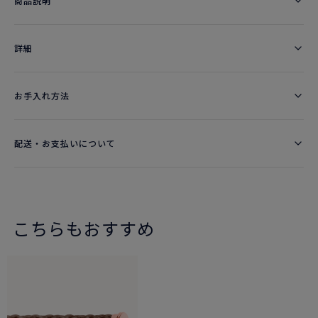
商品説明
詳細​
お手入れ方法
配送・お支払いについて
こちらもおすすめ