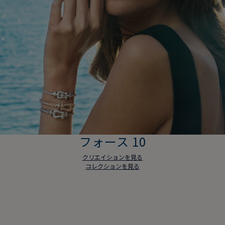
フォース 10
クリエイションを見る
コレクションを見る
フォース 10
クリエイションを見る
コレクションを見る