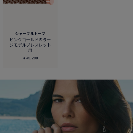
シャーブルトープ
ピンクゴールドのラー
ジモデルブレスレット
用
¥ 49,280