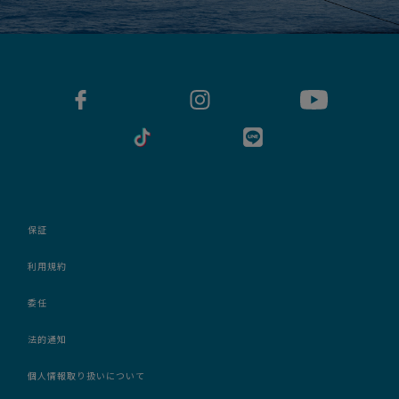
保証
利用規約
委任
法的通知
個人情報取り扱いについて