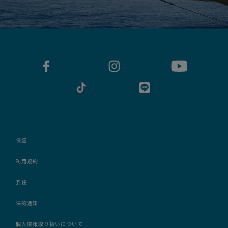
保証
利用規約
委任
法的通知
個人情報取り扱いについて