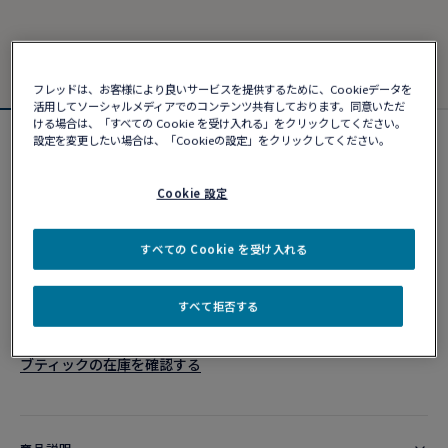
フレッドは、お客様により良いサービスを提供するために、Cookieデータを
活用してソーシャルメディアでのコンテンツ共有しております。同意いただ
ける場合は、「すべての Cookie を受け入れる」をクリックしてください。
設定を変更したい場合は、「Cookieの設定」をクリックしてください。
フォース10ブレスレット
¥ 903,980
Cookie 設定
カスタマイズ
すべての Cookie を受け入れる
ショッピングバッグに追加
すべて拒否する
10営業日以内に発送
ブティックの在庫を確認する​