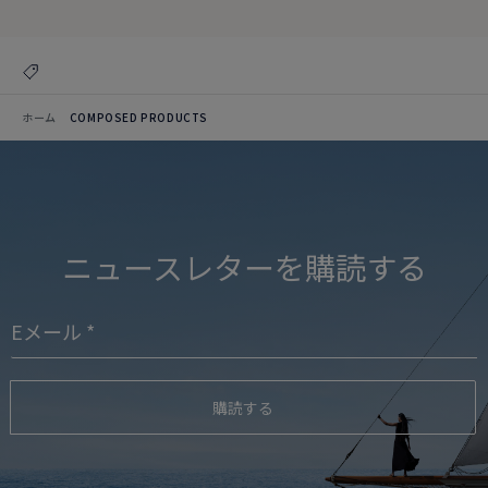
ホーム
COMPOSED PRODUCTS
ニュースレターを購読する
購読する