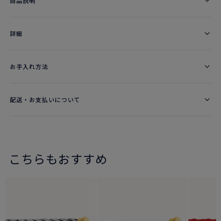
商品説明
詳細​
お手入れ方法
配送・お支払いについて
こちらもおすすめ