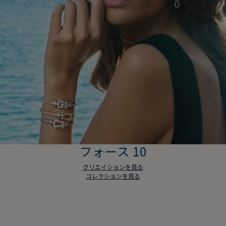
フォース 10
クリエイションを見る
コレクションを見る
フォース 10
クリエイションを見る
コレクションを見る