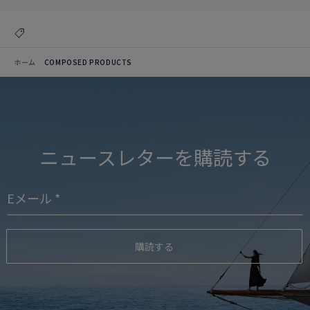
ホーム
COMPOSED PRODUCTS
ニュースレターを購読する
購読する