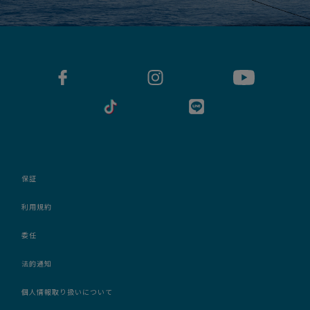
保証
利用規約
委任
法的通知
個人情報取り扱いについて