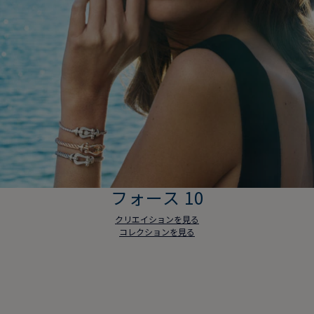
フォース 10
クリエイションを見る
コレクションを見る
フォース 10
クリエイションを見る
コレクションを見る