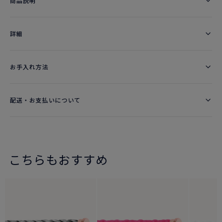
商品説明
詳細​
お手入れ方法
配送・お支払いについて
こちらもおすすめ