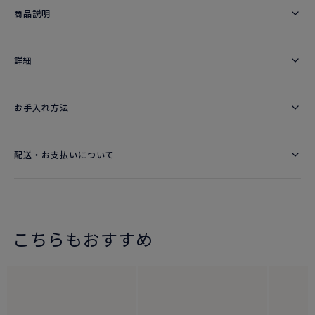
商品説明
詳細​
お手入れ方法
配送・お支払いについて
こちらもおすすめ