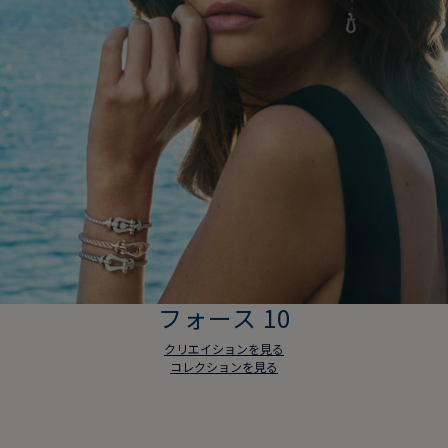
フォース 10
クリエイションを見る
コレクションを見る
フォース 10
クリエイションを見る