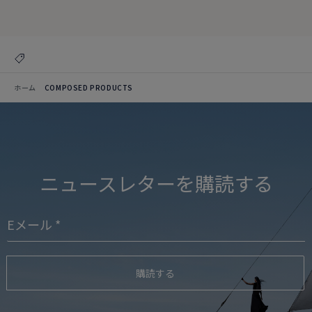
コレクションを見る
ホーム
COMPOSED PRODUCTS
ニュースレターを購読する
購読する