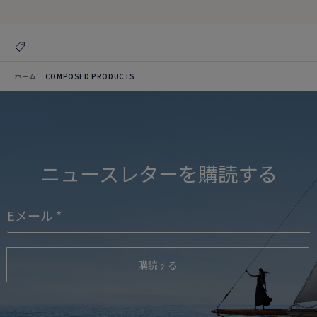
ホーム
COMPOSED PRODUCTS
ニュースレターを購読する
購読する