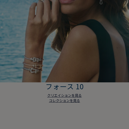
フォース 10
クリエイションを見る
コレクションを見る
フォース 10
クリエイションを見る
コレクションを見る