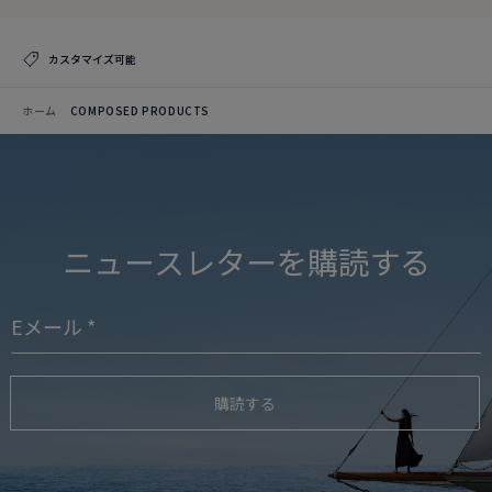
カスタマイズ可能
ホーム
COMPOSED PRODUCTS
ニュースレターを購読する
購読する