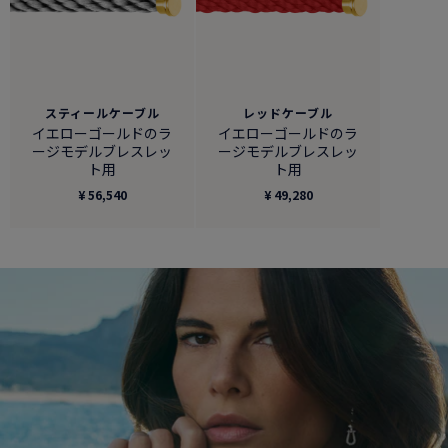
スティールケーブル
レッドケーブル
イエローゴールドのラ
イエローゴールドのラ
ージモデルブレスレッ
ージモデルブレスレッ
ト用
ト用
¥ 56,540
¥ 49,280