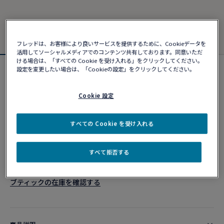
フレッドは、お客様により良いサービスを提供するために、Cookieデータを
活用してソーシャルメディアでのコンテンツ共有しております。同意いただ
ける場合は、「すべての Cookie を受け入れる」をクリックしてください。
設定を変更したい場合は、「Cookieの設定」をクリックしてください。
フォース10ブレスレット
¥ 1,567,280
Cookie 設定
カスタマイズ
すべての Cookie を受け入れる
ショッピングバッグに追加
すべて拒否する
10営業日以内に発送
ブティックの在庫を確認する​