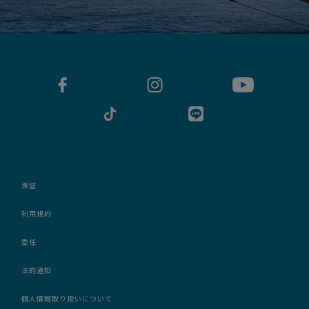
保証
利用規約
委任
法的通知
個人情報取り扱いについて