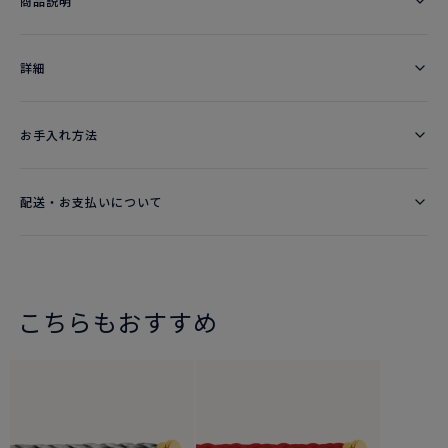
商品説明
詳細​
お手入れ方法
配送・お支払いについて
こちらもおすすめ