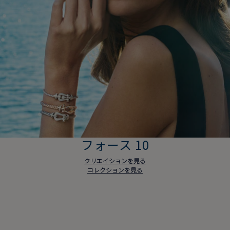
フォース 10
クリエイションを見る
コレクションを見る
フォース 10
クリエイションを見る
コレクションを見る