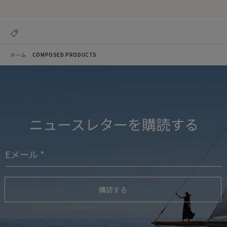
ホーム
COMPOSED PRODUCTS
ニュースレターを購読する
購読する