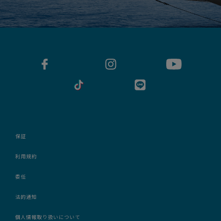
保証
利用規約
委任
法的通知
個人情報取り扱いについて