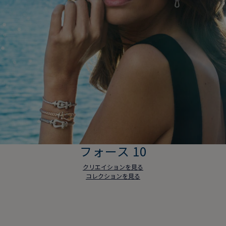
フォース 10
クリエイションを見る
コレクションを見る
フォース 10
クリエイションを見る
コレクションを見る