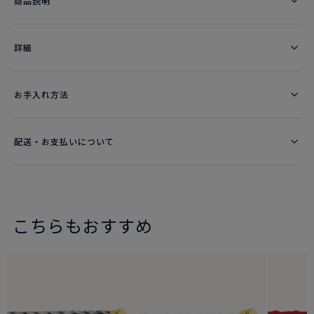
商品説明
詳細​
お手入れ方法
配送・お支払いについて
こちらもおすすめ