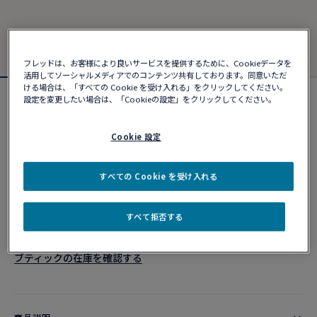
フレッドは、お客様により良いサービスを提供するために、Cookieデータを
活用してソーシャルメディアでのコンテンツ共有しております。同意いただ
ける場合は、「すべての Cookie を受け入れる」をクリックしてください。
設定を変更したい場合は、「Cookieの設定」をクリックしてください。
フォース10ブレスレット
¥ 1,567,280
Cookie 設定
カスタマイズ
すべての Cookie を受け入れる
ショッピングバッグに追加
すべて拒否する
10営業日以内に発送
ブティックの在庫を確認する​