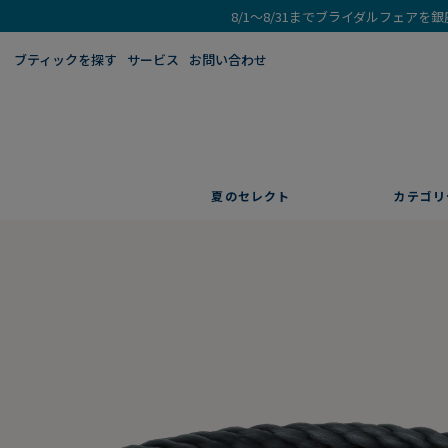
8/1～8/31までブライダルフェア
ブティックを探す​
サービス
お問い合わせ
夏のセレクト
カテゴリ