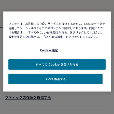
フレッドは、お客様により良いサービスを提供するために、Cookieデータを
活用してソーシャルメディアでのコンテンツ共有しております。同意いただ
ける場合は、「すべての Cookie を受け入れる」をクリックしてください。
設定を変更したい場合は、「Cookieの設定」をクリックしてください。
カスタマイズ可能
フォース10ブレスレット
¥ 1,666,280
Cookie 設定
すべての Cookie を受け入れる
カスタマイズ
すべて拒否する
ショッピングバッグに追加
10営業日以内に発送
ブティックの在庫を確認する​