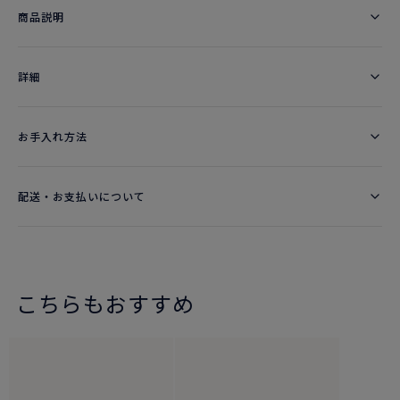
商品説明
詳細​
お手入れ方法
配送・お支払いについて
こちらもおすすめ