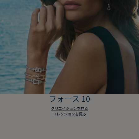
フォース 10
クリエイションを見る
コレクションを見る
フォース 10
クリエイションを見る