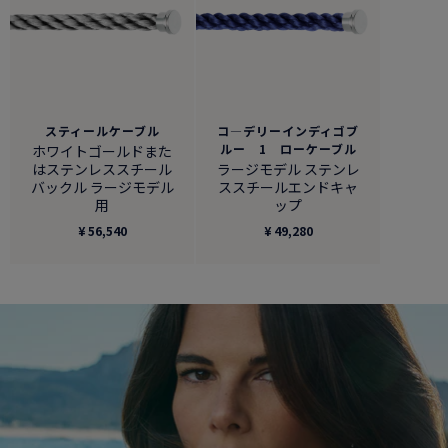
スティールケーブル
コ―デリーインディゴブ
ルー 1 ローケーブル
ホワイトゴールドまた
はステンレススチール
ラージモデル ステンレ
バックル ラージモデル
ススチールエンドキャ
用
ップ
¥ 56,540
¥ 49,280