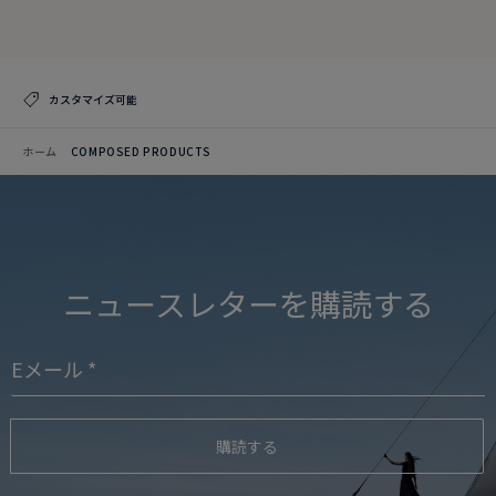
コレクションを見る
カスタマイズ可能
ホーム
COMPOSED PRODUCTS
ニュースレターを購読する
購読する