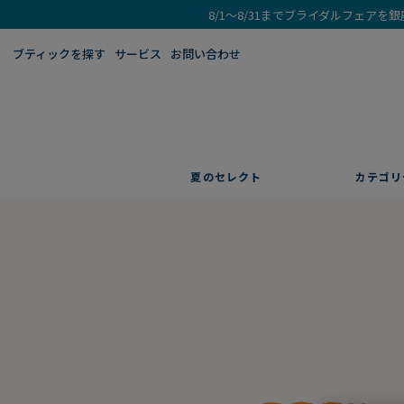
8/1～8/31までブライダルフェア
ブティックを探す​
サービス
お問い合わせ
夏のセレクト
カテゴリ