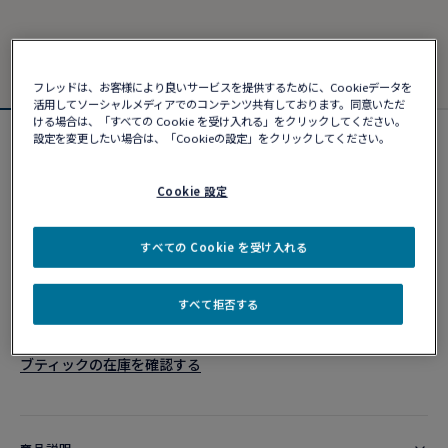
フレッドは、お客様により良いサービスを提供するために、Cookieデータを
活用してソーシャルメディアでのコンテンツ共有しております。同意いただ
ける場合は、「すべての Cookie を受け入れる」をクリックしてください。
設定を変更したい場合は、「Cookieの設定」をクリックしてください。
フォース10ブレスレット
¥ 1,666,280
Cookie 設定
カスタマイズ
すべての Cookie を受け入れる
ショッピングバッグに追加
すべて拒否する
10営業日以内に発送
ブティックの在庫を確認する​