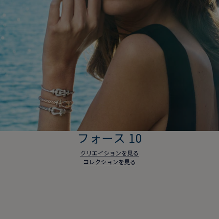
フォース 10
クリエイションを見る
コレクションを見る
フォース 10
クリエイションを見る
コレクションを見る