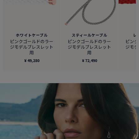
ホワイトケーブル
スティールケーブル
レ
ピンクゴールドのラー
ピンクゴールドのラー
ピンク
ジモデルブレスレット
ジモデルブレスレット
ジモデ
用
用
¥ 49,280
¥ 72,490