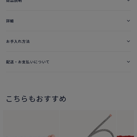
商品説明
詳細​
お手入れ方法
配送・お支払いについて
こちらもおすすめ