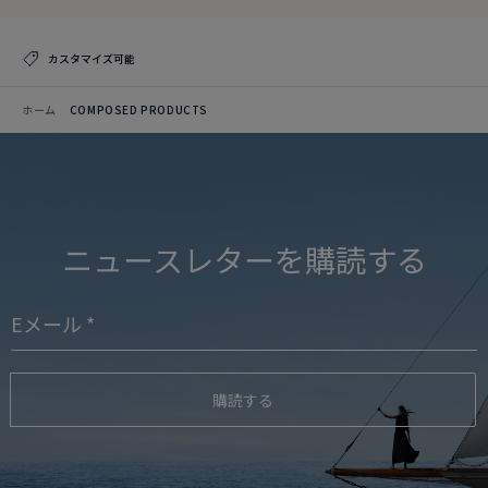
カスタマイズ可能
ホーム
COMPOSED PRODUCTS
ニュースレターを購読する
購読する