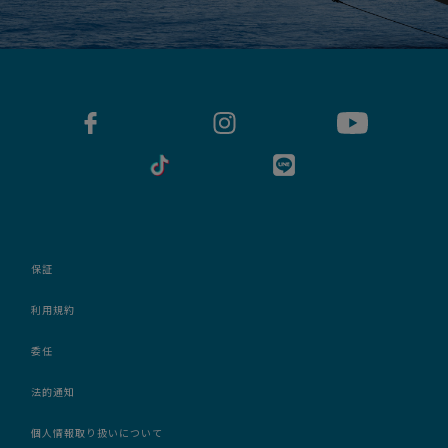
保証
利用規約
委任
法的通知
個人情報取り扱いについて