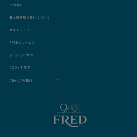
法的通知
個人情報取り扱いについて
サイトマップ
FREDのサービス
よくあるご質問
COOKIE 設定
ASIA - JAPAN日本