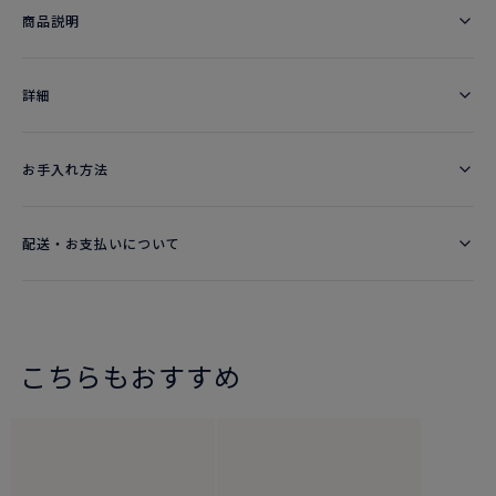
商品説明
詳細​
お手入れ方法
配送・お支払いについて
こちらもおすすめ