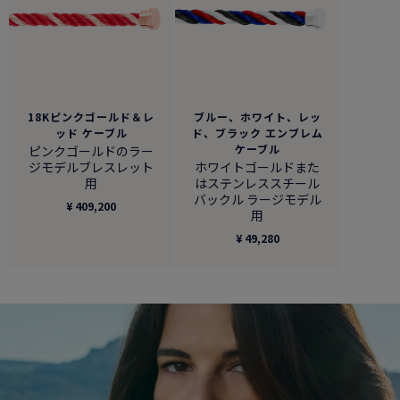
18Kピンクゴールド＆レ
ブルー、ホワイト、レッ
ッド ケーブル
ド、ブラック エンブレム
ケーブル
ピンクゴールドのラー
ジモデルブレスレット
ホワイトゴールドまた
用
はステンレススチール
バックル ラージモデル
¥ 409,200
用
¥ 49,280