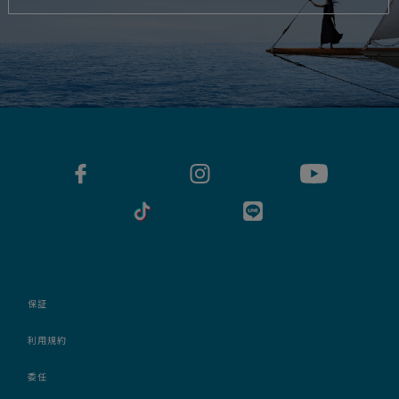
保証
利用規約
委任