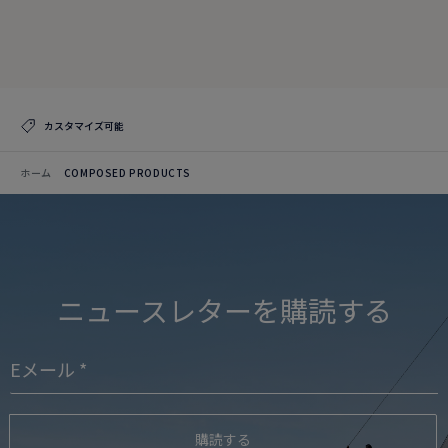
クリエイションを見る
コレクションを見る
カスタマイズ可能
ホーム
COMPOSED PRODUCTS
ニュースレターを購読する
購読する