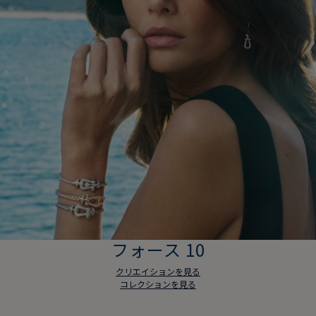
フォース 10
クリエイションを見る
コレクションを見る
フォース 10