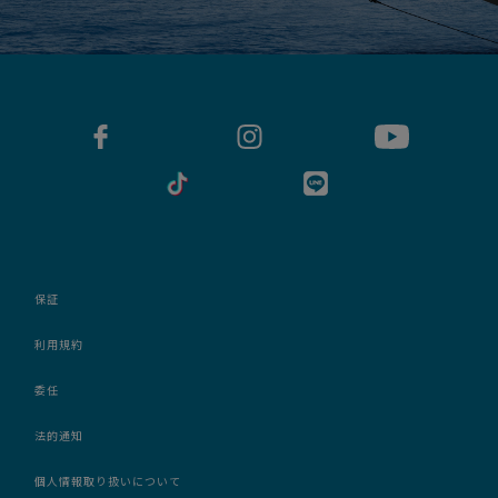
保証
利用規約
委任
法的通知
個人情報取り扱いについて