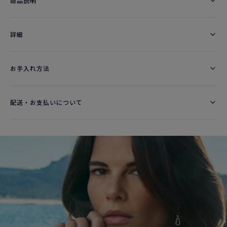
商品説明
詳細​
お手入れ方法
配送・お支払いについて