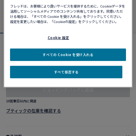
フレッドは、お客様により良いサービスを提供するために、Cookieデータを
活用してソーシャルメディアでのコンテンツ共有しております。同意いただ
ける場合は、「すべての Cookie を受け入れる」をクリックしてください。
設定を変更したい場合は、「Cookieの設定」をクリックしてください。
Cookie 設定
フォース10ブレスレット
¥ 1,682,230
すべての Cookie を受け入れる
すべて拒否する
カスタマイズ
ショッピングバッグに追加
10営業日以内に発送
ブティックの在庫を確認する​