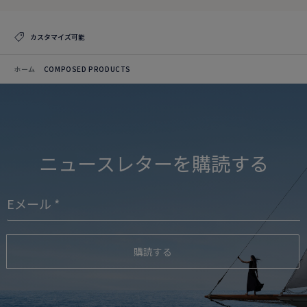
カスタマイズ可能
ホーム
COMPOSED PRODUCTS
ニュースレターを購読する
購読する