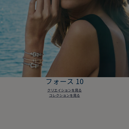
フォース 10
クリエイションを見る
コレクションを見る
フォース 10
クリエイションを見る
コレクションを見る