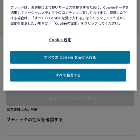
フレッドは、お客様により良いサービスを提供するために、Cookieデータを
活用してソーシャルメディアでのコンテンツ共有しております。同意いただ
ける場合は、「すべての Cookie を受け入れる」をクリックしてください。
設定を変更したい場合は、「Cookieの設定」をクリックしてください。
Cookie 設定
カスタマイズ可能
フォース10ブレスレット
すべての Cookie を受け入れる
¥ 1,666,280
すべて拒否する
カスタマイズ
ショッピングバッグに追加
10営業日以内に発送
ブティックの在庫を確認する​