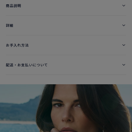
商品説明
詳細​
お手入れ方法
配送・お支払いについて