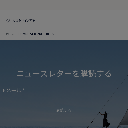
カスタマイズ可能
ホーム
COMPOSED PRODUCTS
ニュースレターを購読する
購読する