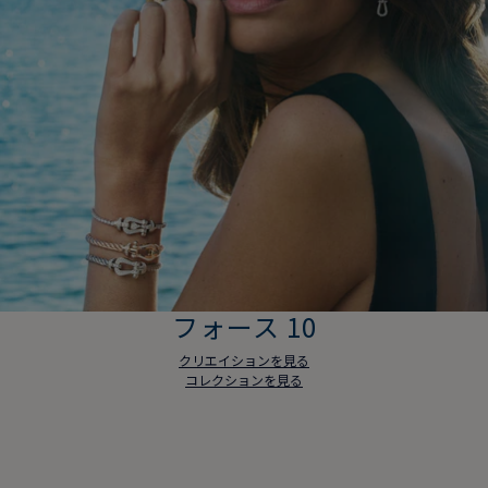
フォース 10
クリエイションを見る
コレクションを見る
フォース 10
クリエイションを見る
コレクションを見る