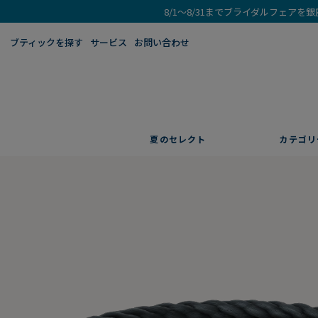
8/1～8/31までブライダルフェア
ブティックを探す​
サービス
お問い合わせ
夏のセレクト
カテゴリ