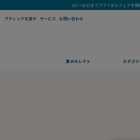
8/1～8/31までブライダルフェア
ブティックを探す​
サービス
お問い合わせ
夏のセレクト
カテゴリ