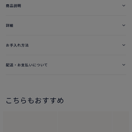
商品説明
詳細​
お手入れ方法
配送・お支払いについて
こちらもおすすめ