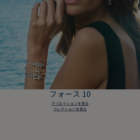
フォース 10
クリエイションを見る
コレクションを見る
フォース 10
クリエイションを見る
コレクションを見る