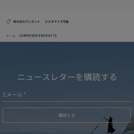
母の日のプレゼント
カスタマイズ可能
ホーム
COMPOSED PRODUCTS
ニュースレターを購読する
購読する