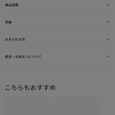
商品説明
詳細​
お手入れ方法
配送・お支払いについて
こちらもおすすめ