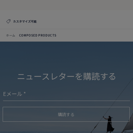
カスタマイズ可能
ホーム
COMPOSED PRODUCTS
ニュースレターを購読する
購読する