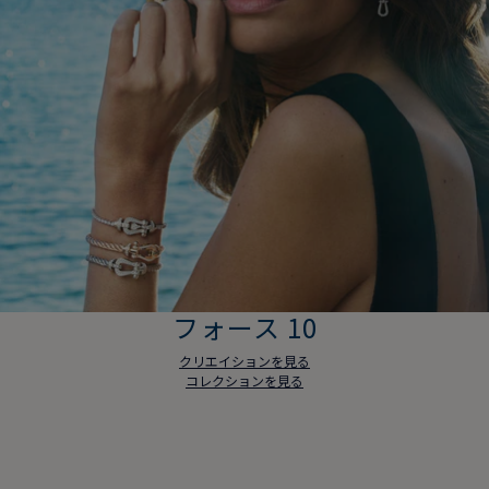
フォース 10
クリエイションを見る
コレクションを見る
フォース 10
クリエイションを見る
コレクションを見る