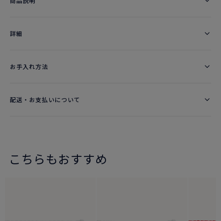
商品説明
詳細​
お手入れ方法
配送・お支払いについて
こちらもおすすめ