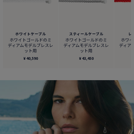
ホワイトケーブル
スティールケーブル
レ
ホワイトゴールドのミ
ホワイトゴールドのミ
ホワイ
ディアムモデルブレスレ
ディアムモデルブレスレ
ディア
ット用
ット用
¥ 40,590
¥ 43,450