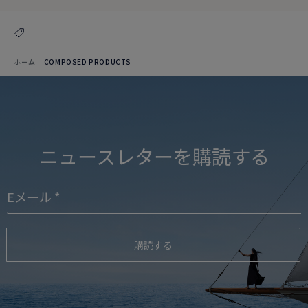
ホーム
COMPOSED PRODUCTS
ニュースレターを購読する
購読する