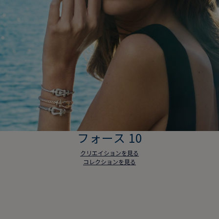
フォース 10
クリエイションを見る
コレクションを見る
フォース 10
クリエイションを見る
コレクションを見る