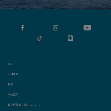
保証
利用規約
委任
法的通知
個人情報取り扱いについて