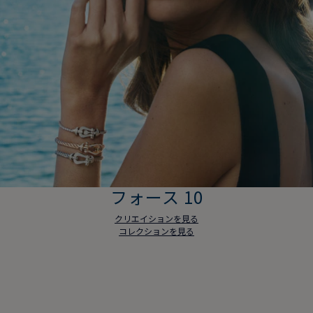
フォース 10
クリエイションを見る
コレクションを見る
フォース 10
クリエイションを見る
コレクションを見る