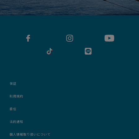
保証
利用規約
委任
法的通知
個人情報取り扱いについて