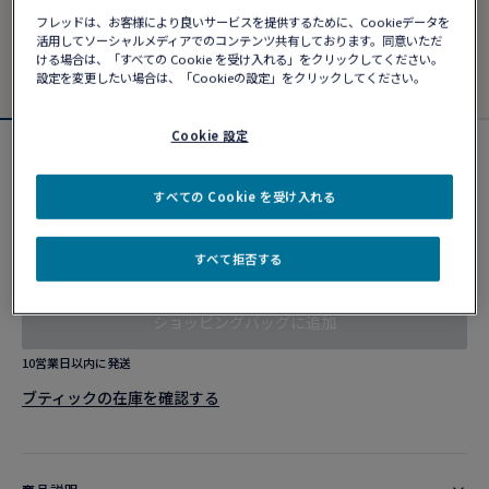
フレッドは、お客様により良いサービスを提供するために、Cookieデータを
活用してソーシャルメディアでのコンテンツ共有しております。同意いただ
ける場合は、「すべての Cookie を受け入れる」をクリックしてください。
設定を変更したい場合は、「Cookieの設定」をクリックしてください。
Cookie 設定
フォース10ブレスレット
¥ 902,000
すべての Cookie を受け入れる
すべて拒否する
カスタマイズ
ショッピングバッグに追加
10営業日以内に発送
ブティックの在庫を確認する​