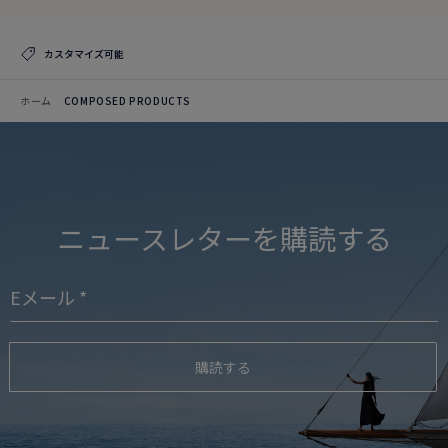
カスタマイズ可能
ホーム
COMPOSED PRODUCTS
ニュースレターを購読する
購読する