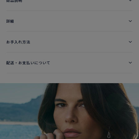
商品説明
詳細​
お手入れ方法
配送・お支払いについて