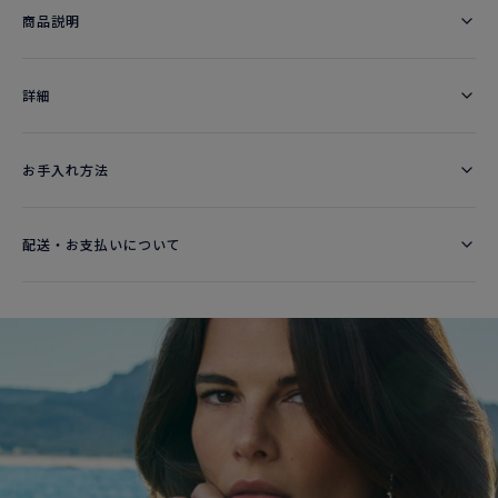
商品説明
詳細​
お手入れ方法
配送・お支払いについて