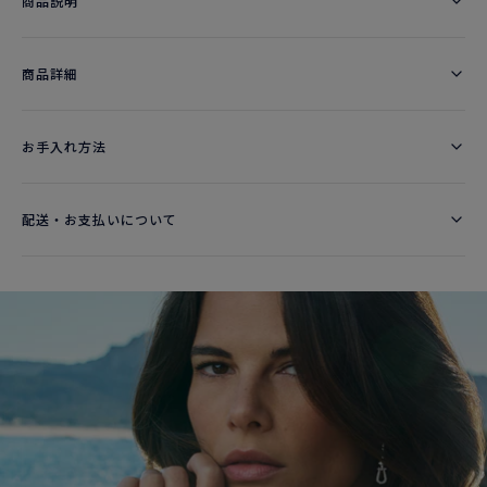
商品説明
商品詳細
お手入れ方法
配送・お支払いについて