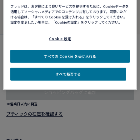
フレッドは、お客様により良いサービスを提供するために、Cookieデータを
活用してソーシャルメディアでのコンテンツ共有しております。同意いただ
ける場合は、「すべての Cookie を受け入れる」をクリックしてください。
設定を変更したい場合は、「Cookieの設定」をクリックしてください。
Cookie 設定
フォース10ブレスレット
¥ 995,500
すべての Cookie を受け入れる
すべて拒否する
カスタマイズ
ショッピングバッグに追加
10営業日以内に発送
ブティックの在庫を確認する​