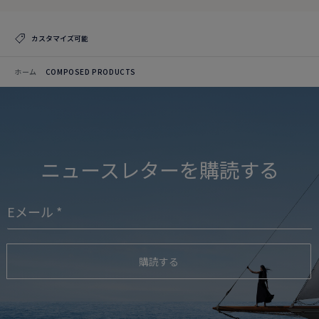
カスタマイズ可能
ホーム
COMPOSED PRODUCTS
ニュースレターを購読する
購読する