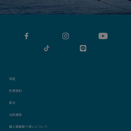
保証
利用規約
委任
法的通知
個人情報取り扱いについて