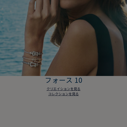
フォース 10
クリエイションを見る
コレクションを見る
フォース 10
クリエイションを見る
コレクションを見る