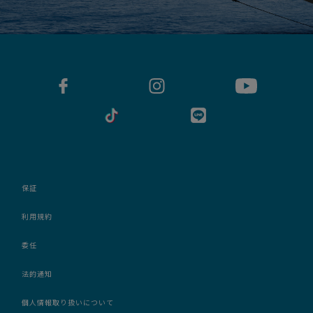
保証
利用規約
委任
法的通知
個人情報取り扱いについて