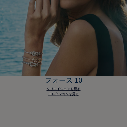
フォース 10
クリエイションを見る
コレクションを見る
フォース 10
クリエイションを見る
コレクションを見る