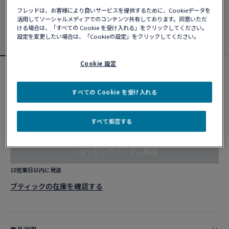
フレッドは、お客様により良いサービスを提供するために、Cookieデータを
活用してソーシャルメディアでのコンテンツ共有しております。同意いただ
ける場合は、「すべての Cookie を受け入れる」をクリックしてください。
設定を変更したい場合は、「Cookieの設定」をクリックしてください。
Cookie 設定
フォース10ブレスレット
¥ 1,183,600
すべての Cookie を受け入れる
すべて拒否する
カスタマイズ
ショッピングバッグに追加
10営業日以内に発送
ブティックの在庫を確認する​