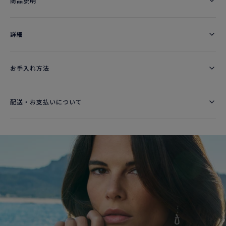
商品説明
詳細​
お手入れ方法
配送・お支払いについて