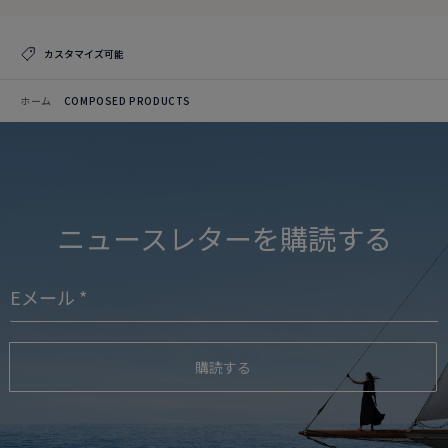
カスタマイズ可能
ホーム
COMPOSED PRODUCTS
ニュースレターを購読する
購読する