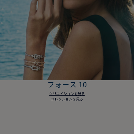
フォース 10
クリエイションを見る
コレクションを見る
フォース 10
クリエイションを見る
コレクションを見る