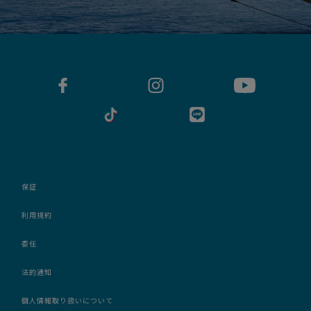
保証
利用規約
委任
法的通知
個人情報取り扱いについて