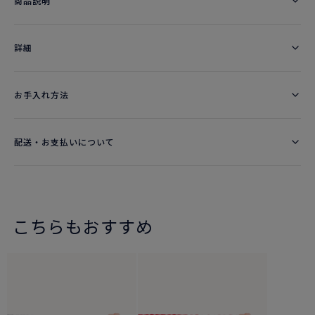
商品説明
詳細​
お手入れ方法
配送・お支払いについて
こちらもおすすめ