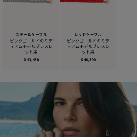
スチールケーブル
レッドケーブル
ピンクゴールドのミデ
ピンクゴールドのミデ
ィアムモデルブレスレ
ィアムモデルブレスレ
ット用
ット用
¥ 43,450
¥ 40,590