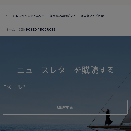
バレンタインジュエリー
彼女のためのギフト
カスタマイズ可能
ホーム
COMPOSED PRODUCTS
ニュースレターを購読する
購読する