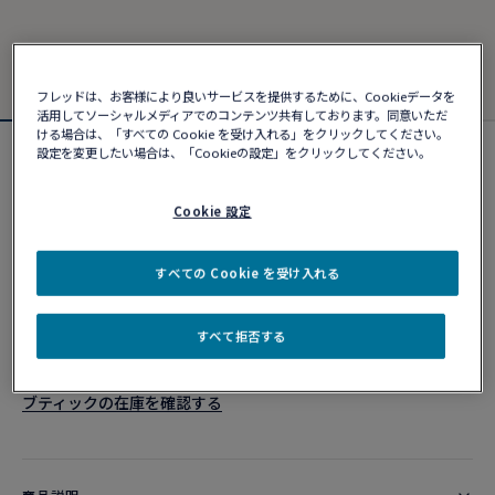
フレッドは、お客様により良いサービスを提供するために、Cookieデータを
活用してソーシャルメディアでのコンテンツ共有しております。同意いただ
ける場合は、「すべての Cookie を受け入れる」をクリックしてください。
設定を変更したい場合は、「Cookieの設定」をクリックしてください。
フォース10ブレスレット
¥ 382,690
Cookie 設定
カスタマイズ
すべての Cookie を受け入れる
ショッピングバッグに追加
すべて拒否する
10営業日以内に発送
ブティックの在庫を確認する​