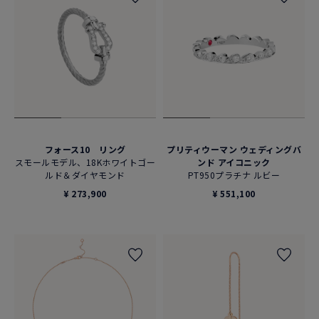
フォース10 リング
プリティウーマン ウェディングバ
スモールモデル、18Kホワイトゴー
ンド アイコニック
ルド＆ダイヤモンド
PT950プラチナ ルビー
¥ 273,900
¥ 551,100