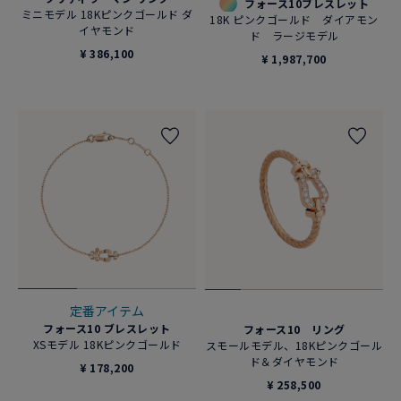
フォース10ブレスレット
ミニモデル 18Kピンクゴールド ダ
18K ピンクゴールド ダイアモン
イヤモンド
ド ラージモデル
¥ 386,100
¥ 1,987,700
定番アイテム
フォース10 ブレスレット
フォース10 リング
XSモデル 18Kピンクゴールド
スモールモデル、18Kピンクゴール
ド＆ダイヤモンド
¥ 178,200
¥ 258,500