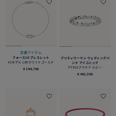
定番アイテム
フォース10 ブレスレット
プリティウーマン ウェディングバ
XSモデル 18Kホワイトゴールド
ンド アイコニック
PT950プラチナ ルビー
¥ 194,700
¥ 401,500