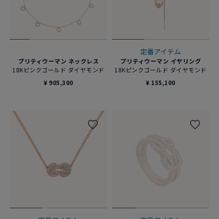
定番アイテム
プリティウーマン ネックレス
プリティウーマン イヤリング
18Kピンクゴールド ダイヤモンド
18Kピンクゴールド ダイヤモンド
¥ 905,300
¥ 155,100