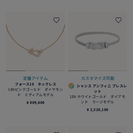
定番アイテム
カスタマイズ可能
フォース10 ネックレス
シャンス アンフィニ ブレスレ
18Kピンクゴールド ダイヤモン
ット
ド ミディアムモデル
18k ホワイトゴールド ダイアモ
ンド ラージモデル
¥ 809,600
¥ 2,520,100