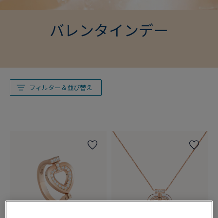
バレンタインデー
フィルター＆並び替え