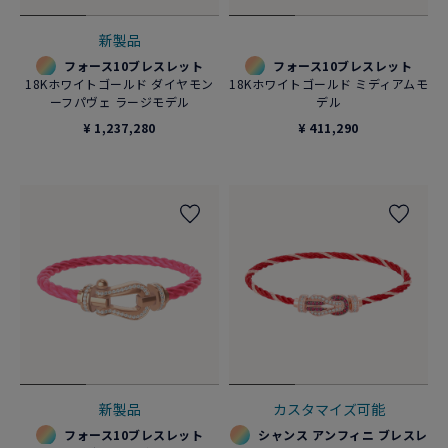
新製品
フォース10ブレスレット
フォース10ブレスレット
18Kホワイトゴールド ダイヤモン
18Kホワイトゴールド ミディアムモ
ーフパヴェ ラージモデル
デル
¥ 1,237,280
¥ 411,290
新製品
カスタマイズ可能
フォース10ブレスレット
シャンス アンフィニ ブレスレ