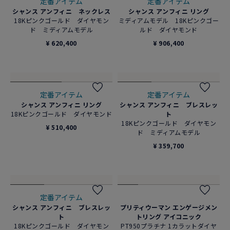
定番アイテム
定番アイテム
シャンス アンフィニ ネックレス
シャンス アンフィニ リング
18Kピンクゴールド ダイヤモン
ミディアムモデル 18Kピンクゴー
ド ミディアムモデル
ルド ダイヤモンド
¥ 620,400
¥ 906,400
定番アイテム
定番アイテム
シャンス アンフィニ リング
シャンス アンフィニ ブレスレッ
18Kピンクゴールド ダイヤモンド
ト
18Kピンクゴールド ダイヤモン
¥ 510,400
ド ミディアムモデル