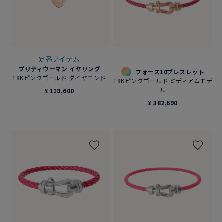
定番アイテム
プリティウーマン イヤリング
フォース10ブレスレット
18Kピンクゴールド ダイヤモンド
18Kピンクゴールド ミディアムモデ
ル
¥ 138,600
¥ 382,690