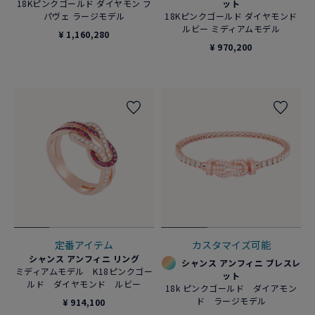
18Kピンクゴールド ダイヤモン フ
ット
パヴェ ラージモデル
18Kピンクゴールド ダイヤモンド
ルビー ミディアムモデル
¥ 1,160,280
¥ 970,200
定番アイテム
カスタマイズ可能
シャンス アンフィニ リング
シャンス アンフィニ ブレスレ
ミディアムモデル K18ピンクゴー
ット
ルド ダイヤモンド ルビー
18k ピンクゴールド ダイアモン
ド ラージモデル
¥ 914,100