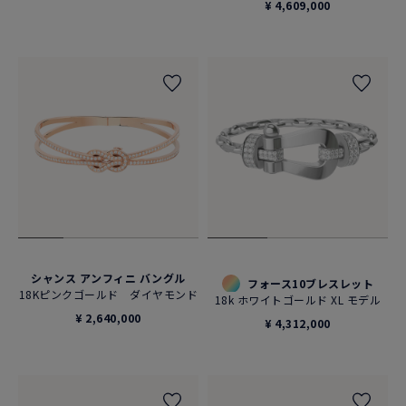
¥ 4,609,000
シャンス アンフィニ バングル
フォース10ブレスレット
18Kピンクゴールド ダイヤモンド
18k ホワイトゴールド XL モデル
¥ 2,640,000
¥ 4,312,000