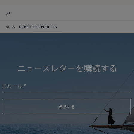
ホーム
COMPOSED PRODUCTS
ニュースレターを購読する
購読する