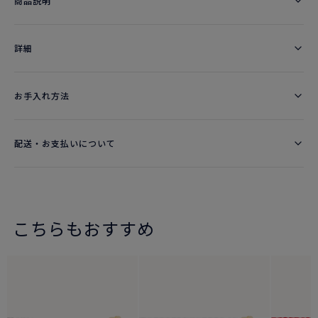
商品説明
詳細​
お手入れ方法
配送・お支払いについて
こちらもおすすめ