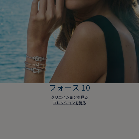
フォース 10
クリエイションを見る
コレクションを見る
フォース 10
クリエイションを見る
コレクションを見る