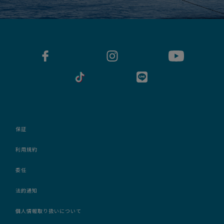
保証
利用規約
委任
法的通知
個人情報取り扱いについて