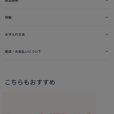
商品説明
詳細​
お手入れ方法
配送・お支払いについて
こちらもおすすめ