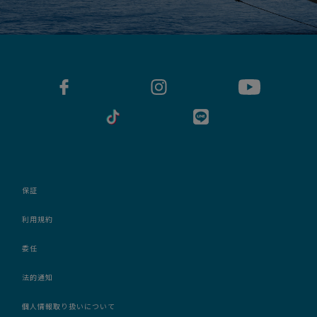
保証
利用規約
委任
法的通知
個人情報取り扱いについて