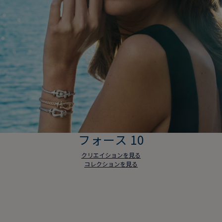
フォース 10
クリエイションを見る
コレクションを見る
フォース 10
クリエイションを見る
コレクションを見る