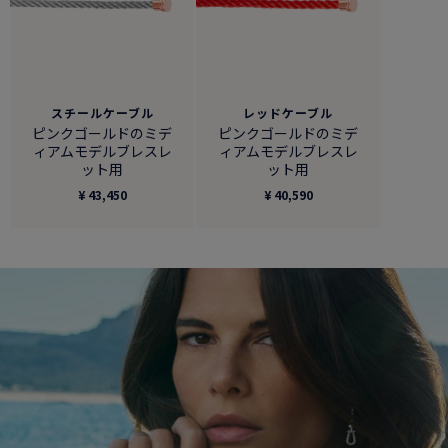
スチールケーブル
レッドケーブル
ピンクゴールドのミデ
ピンクゴールドのミデ
ィアムモデルブレスレ
ィアムモデルブレスレ
ット用
ット用
¥ 43,450
¥ 40,590