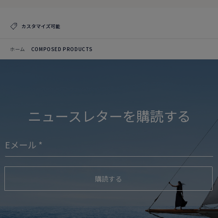
カスタマイズ可能
ホーム
COMPOSED PRODUCTS
ニュースレターを購読する
購読する