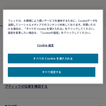
フレッドは、お客様により良いサービスを提供するために、Cookieデータを
活用してソーシャルメディアでのコンテンツ共有しております。同意いただ
ける場合は、「すべての Cookie を受け入れる」をクリックしてください。
設定を変更したい場合は、「Cookieの設定」をクリックしてください。
フォース10ブレスレット
¥ 382,690
Cookie 設定
カスタマイズ
すべての Cookie を受け入れる
ショッピングバッグに追加
すべて拒否する
10営業日以内に発送
ブティックの在庫を確認する​