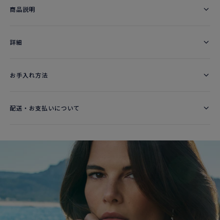
商品説明
詳細​
お手入れ方法
配送・お支払いについて