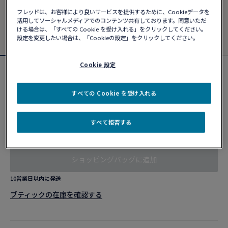
フレッドは、お客様により良いサービスを提供するために、Cookieデータを
活用してソーシャルメディアでのコンテンツ共有しております。同意いただ
ける場合は、「すべての Cookie を受け入れる」をクリックしてください。
設定を変更したい場合は、「Cookieの設定」をクリックしてください。
Cookie 設定
カスタマイズ可能
フォース10ブレスレット
すべての Cookie を受け入れる
¥ 804,100
すべて拒否する
カスタマイズ
ショッピングバッグに追加
10営業日以内に発送
ブティックの在庫を確認する​