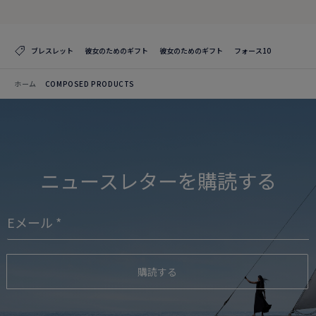
ブレスレット
彼女のためのギフト
彼女のためのギフト
フォース10
ホーム
COMPOSED PRODUCTS
ニュースレターを購読する
購読する