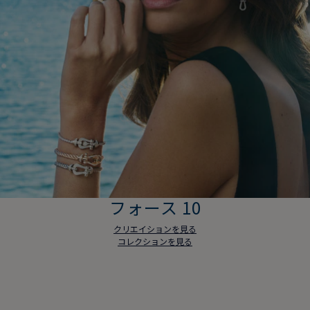
フォース 10
クリエイションを見る
コレクションを見る
フォース 10
クリエイションを見る
コレクションを見る