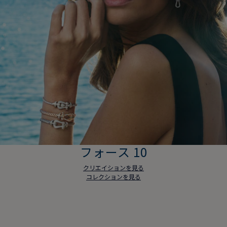
フォース 10
クリエイションを見る
コレクションを見る
フォース 10
クリエイションを見る
コレクションを見る