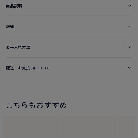
商品説明
詳細​
お手入れ方法
配送・お支払いについて
こちらもおすすめ