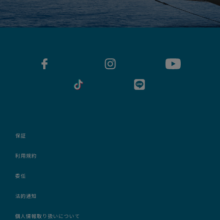
保証
利用規約
委任
法的通知
個人情報取り扱いについて