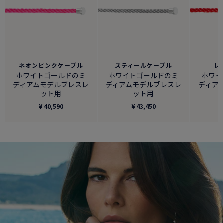
ネオンピンクケーブル
スティールケーブル
レ
ホワイトゴールドのミ
ホワイトゴールドのミ
ホワイ
ディアムモデルブレスレ
ディアムモデルブレスレ
ディア
ット用
ット用
¥ 40,590
¥ 43,450