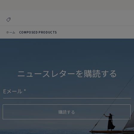
ホーム
COMPOSED PRODUCTS
ニュースレターを購読する
購読する