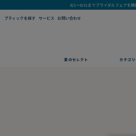
8/1～8/31までブライダルフェア
ブティックを探す​
サービス
お問い合わせ
夏のセレクト
カテゴリ