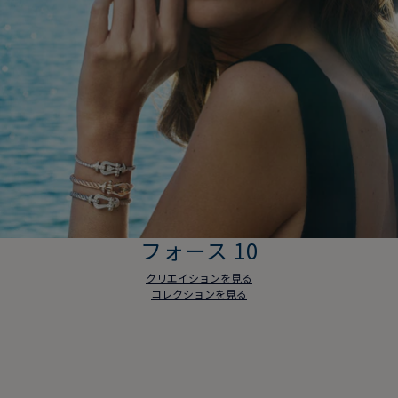
フォース 10
クリエイションを見る
コレクションを見る
フォース 10
クリエイションを見る
コレクションを見る