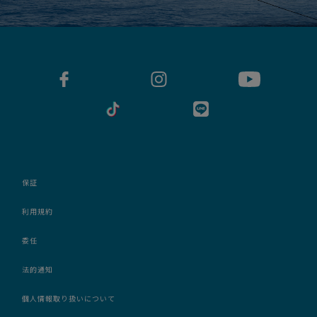
保証
利用規約
委任
法的通知
個人情報取り扱いについて