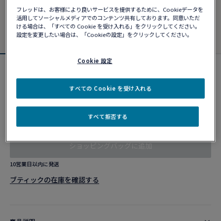
フレッドは、お客様により良いサービスを提供するために、Cookieデータを
活用してソーシャルメディアでのコンテンツ共有しております。同意いただ
ける場合は、「すべての Cookie を受け入れる」をクリックしてください。
設定を変更したい場合は、「Cookieの設定」をクリックしてください。
Cookie 設定
フォース10ブレスレット
¥ 657,690
すべての Cookie を受け入れる
すべて拒否する
カスタマイズ
ショッピングバッグに追加
10営業日以内に発送
ブティックの在庫を確認する​