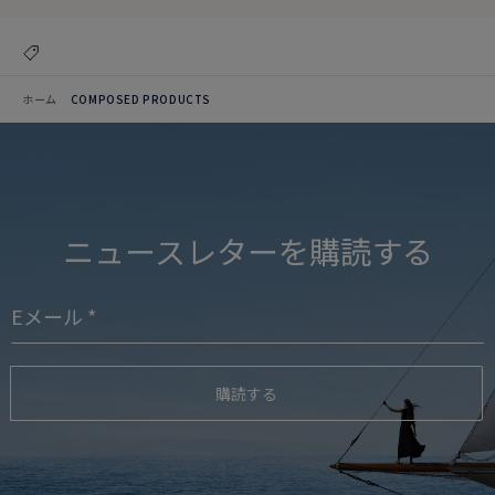
ホーム
COMPOSED PRODUCTS
ニュースレターを購読する
購読する