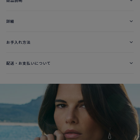
商品説明
詳細​
お手入れ方法
配送・お支払いについて