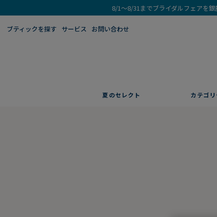
8/1～8/31までブライダルフェア
ブティックを探す​
サービス
お問い合わせ
夏のセレクト
カテゴリ