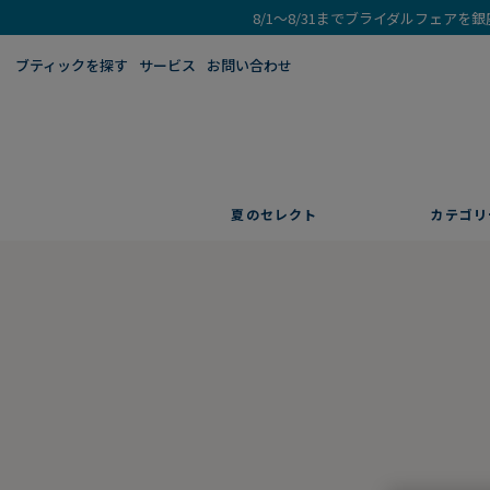
8/1～8/31までブライダルフェア
ブティックを探す​
サービス
お問い合わせ
夏のセレクト
カテゴリ