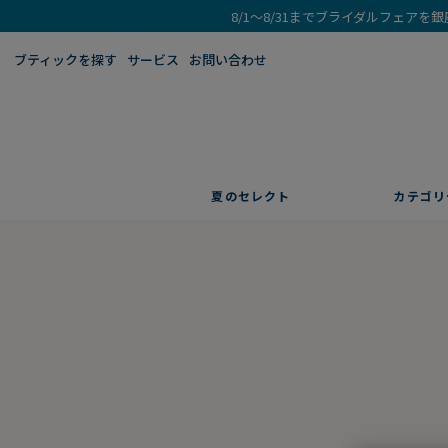
8/1～8/31までブライダルフェア
ブティックを探す​
サービス
お問い合わせ
夏のセレクト
カテゴリ