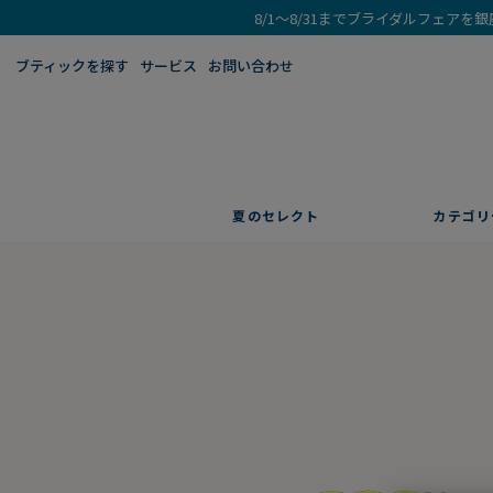
8/1～8/31までブライダルフェア
ブティックを探す​
サービス
お問い合わせ
夏のセレクト
カテゴリ