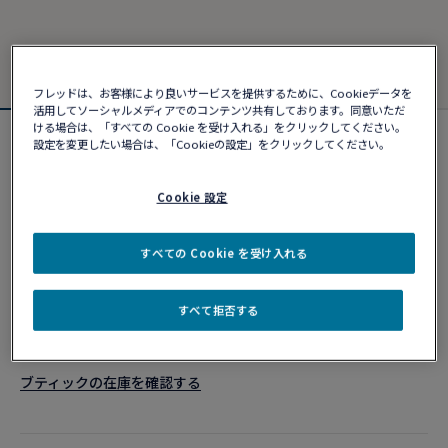
フレッドは、お客様により良いサービスを提供するために、Cookieデータを
活用してソーシャルメディアでのコンテンツ共有しております。同意いただ
ける場合は、「すべての Cookie を受け入れる」をクリックしてください。
設定を変更したい場合は、「Cookieの設定」をクリックしてください。
カスタマイズ可能
フォース10ブレスレット
¥ 1,358,280
Cookie 設定
すべての Cookie を受け入れる
カスタマイズ
すべて拒否する
ショッピングバッグに追加
10営業日以内に発送
ブティックの在庫を確認する​