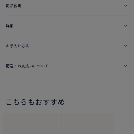
商品説明
詳細​
お手入れ方法
配送・お支払いについて
こちらもおすすめ