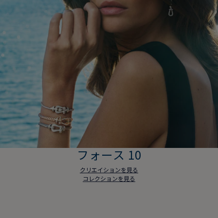
フォース 10
クリエイションを見る
コレクションを見る
フォース 10
クリエイションを見る