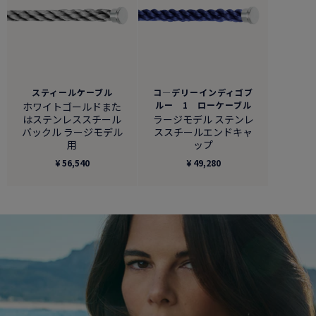
スティールケーブル
コ―デリーインディゴブ
ルー 1 ローケーブル
ホワイトゴールドまた
はステンレススチール
ラージモデル ステンレ
バックル ラージモデル
ススチールエンドキャ
用
ップ
¥ 56,540
¥ 49,280