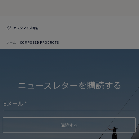
コレクションを見る
カスタマイズ可能
ホーム
COMPOSED PRODUCTS
ニュースレターを購読する
購読する