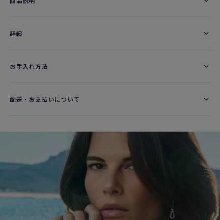
商品説明
詳細​
お手入れ方法
配送・お支払いについて