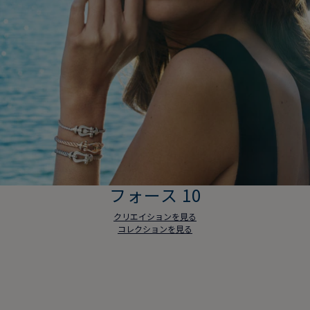
フォース 10
クリエイションを見る
コレクションを見る
フォース 10
クリエイションを見る
コレクションを見る