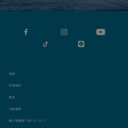
保証
利用規約
委任
法的通知
個人情報取り扱いについて