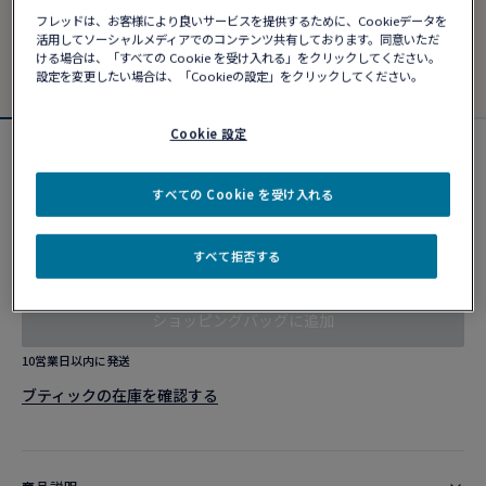
フレッドは、お客様により良いサービスを提供するために、Cookieデータを
活用してソーシャルメディアでのコンテンツ共有しております。同意いただ
ける場合は、「すべての Cookie を受け入れる」をクリックしてください。
設定を変更したい場合は、「Cookieの設定」をクリックしてください。
Cookie 設定
フォース10ブレスレット
¥ 1,358,280
すべての Cookie を受け入れる
すべて拒否する
カスタマイズ
ショッピングバッグに追加
10営業日以内に発送
ブティックの在庫を確認する​