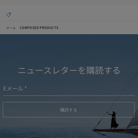
ホーム
COMPOSED PRODUCTS
ニュースレターを購読する
購読する