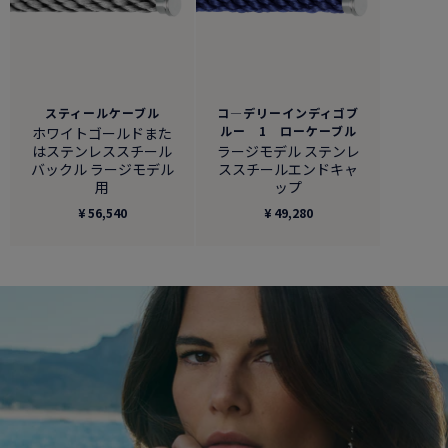
スティールケーブル
コ―デリーインディゴブ
ルー 1 ローケーブル
ホワイトゴールドまた
はステンレススチール
ラージモデル ステンレ
バックル ラージモデル
ススチールエンドキャ
用
ップ
¥ 56,540
¥ 49,280