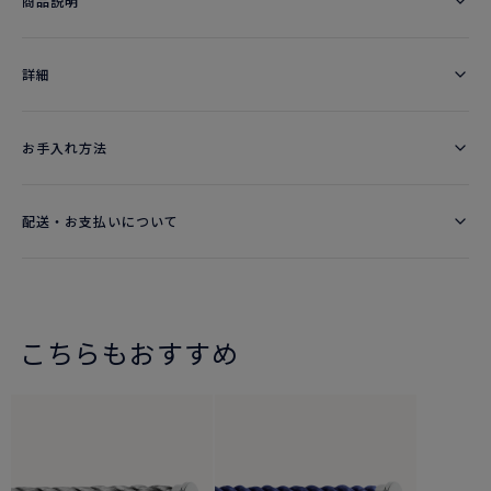
商品説明
詳細​
お手入れ方法
配送・お支払いについて
こちらもおすすめ