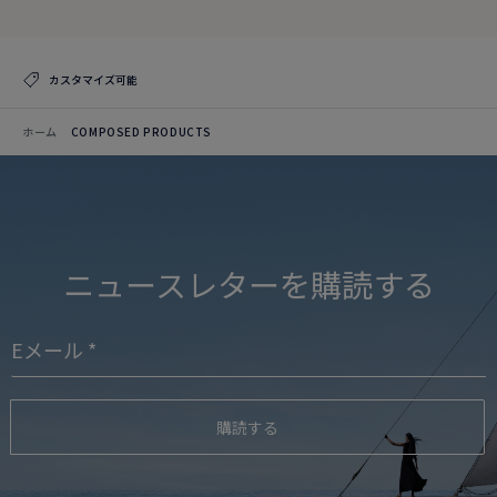
カスタマイズ可能
ホーム
COMPOSED PRODUCTS
ニュースレターを購読する
購読する