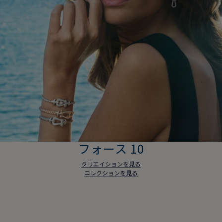
フォース 10
クリエイションを見る
コレクションを見る
フォース 10
クリエイションを見る
コレクションを見る