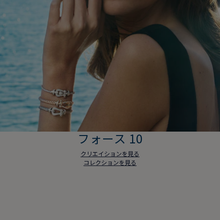
フォース 10
クリエイションを見る
コレクションを見る
フォース 10
クリエイションを見る
コレクションを見る