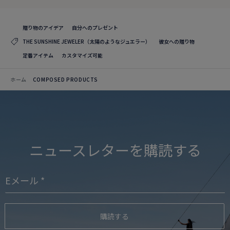
贈り物のアイデア
自分へのプレゼント
THE SUNSHINE JEWELER（太陽のようなジュエラー）
彼女への贈り物
定番アイテム
カスタマイズ可能
ホーム
COMPOSED PRODUCTS
ニュースレターを購読する
購読する