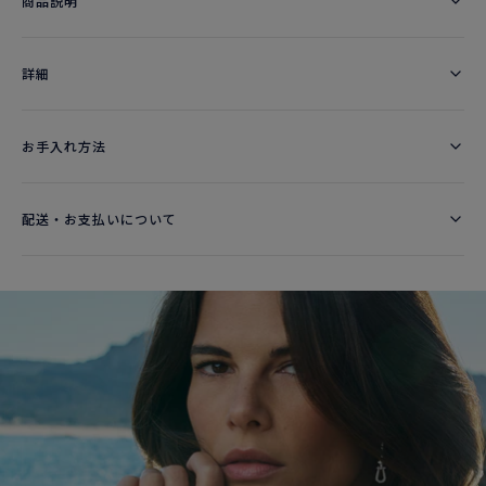
商品説明
詳細​
お手入れ方法
配送・お支払いについて