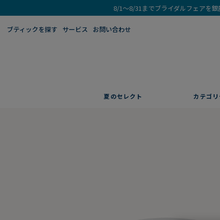
8/1～8/31までブライダルフェア
ブティックを探す​
サービス
お問い合わせ
夏のセレクト
カテゴリ