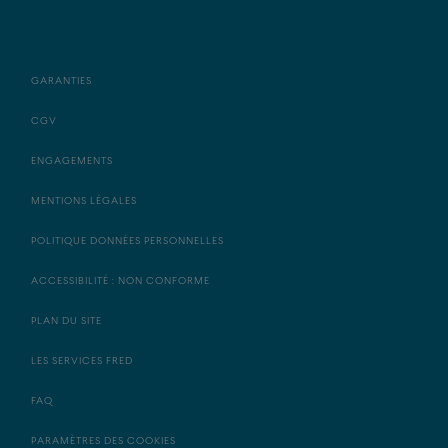
GARANTIES
CGV
ENGAGEMENTS
MENTIONS LÉGALES
POLITIQUE DONNÉES PERSONNELLES
ACCESSIBILITÉ : NON CONFORME
PLAN DU SITE
LES SERVICES FRED
FAQ
PARAMÈTRES DES COOKIES