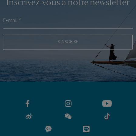
Inscrivez-vous à notre newsletter
S'INSCRIRE