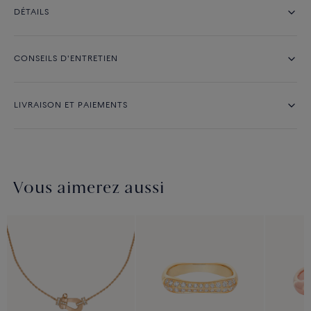
DÉTAILS
CONSEILS D'ENTRETIEN
LIVRAISON ET PAIEMENTS
Vous aimerez aussi