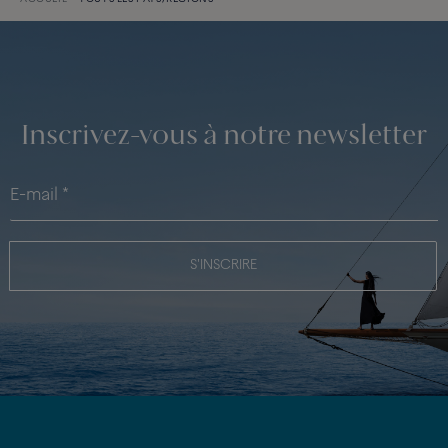
Inscrivez-vous à notre newsletter
S'INSCRIRE