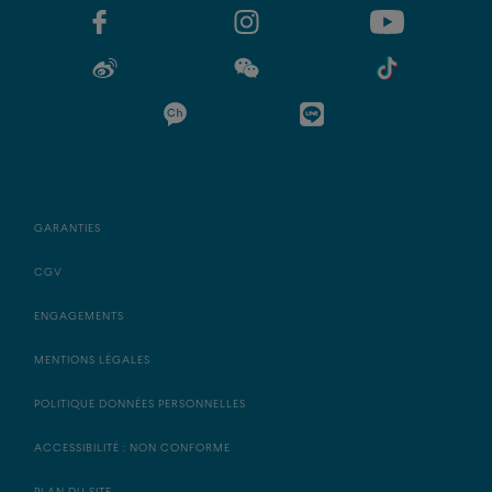
GARANTIES
CGV
ENGAGEMENTS
MENTIONS LÉGALES
POLITIQUE DONNÉES PERSONNELLES
ACCESSIBILITÉ : NON CONFORME