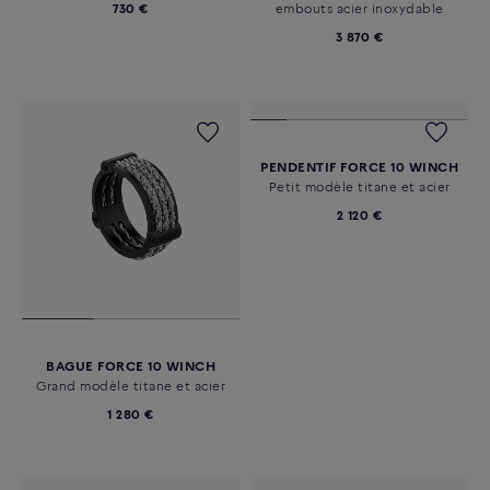
730 €
embouts acier inoxydable
3 870 €
BAGUE FORCE 10 WINCH
PENDENTIF FORCE 10 WINCH
Grand modèle titane et acier
Petit modèle titane et acier
1 280 €
2 120 €