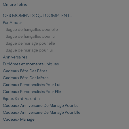
Ombre Féline
CES MOMENTS QUI COMPTENT...
Par Amour
Bague de fiançailles pour elle
Bague de fiançailles pour lui
Bague de mariage pour elle
Bague de mariage pour lui
Anniversaires
Diplômes et moments uniques
Cadeaux Fête Des Pères
Cadeaux Fête Des Mères
Cadeaux Personnalisés Pour Lui
Cadeaux Personnalisés Pour Elle
Bijoux Saint-Valentin
Cadeaux Anniversaire De Mariage Pour Lui
Cadeaux Anniversaire De Mariage Pour Elle
Cadeaux Mariage