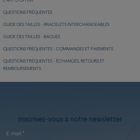
L'ART D'OFFRIR
QUESTIONS FRÉQUENTES
GUIDE DES TAILLES - BRACELETS INTERCHANGEABLES
GUIDE DES TAILLES - BAGUES
QUESTIONS FRÉQUENTES - COMMANDES ET PAIEMENTS
QUESTIONS FRÉQUENTES - ÉCHANGES, RETOURS ET
REMBOURSEMENTS
Inscrivez-vous à notre newsletter