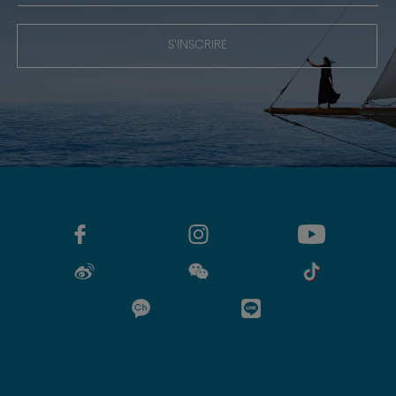
S'INSCRIRE