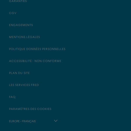
GARANTIES
CGV
ENGAGEMENTS
MENTIONS LÉGALES
POLITIQUE DONNÉES PERSONNELLES
ACCESSIBILITÉ : NON CONFORME
PLAN DU SITE
LES SERVICES FRED
FAQ
PARAMÈTRES DES COOKIES
EUROPE - FRANÇAIS