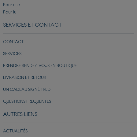
Pour elle
Pour lui
SERVICES ET CONTACT
CONTACT
SERVICES
PRENDRE RENDEZ-VOUS EN BOUTIQUE
LIVRAISON ET RETOUR
UN CADEAU SIGNÉ FRED
QUESTIONS FRÉQUENTES
AUTRES LIENS
ACTUALITÉS