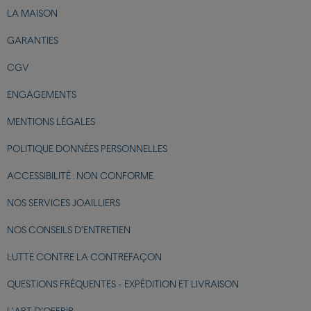
LA MAISON
GARANTIES
CGV
ENGAGEMENTS
MENTIONS LÉGALES
POLITIQUE DONNÉES PERSONNELLES
ACCESSIBILITÉ : NON CONFORME
NOS SERVICES JOAILLIERS
NOS CONSEILS D'ENTRETIEN
LUTTE CONTRE LA CONTREFAÇON
QUESTIONS FRÉQUENTES - EXPÉDITION ET LIVRAISON