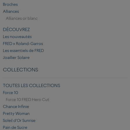
Broches
Alliances
Alliances or blanc
DÉCOUVREZ
Les nouveautés
FRED x Roland-Garros
Les essentiels de FRED
Joaillier Solaire
COLLECTIONS
TOUTES LES COLLECTIONS
Force 10
Force 10 FRED Hero Cut
Chance Infinie
Pretty Woman
Soleil d'Or Sunrise
Pain de Sucre