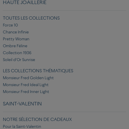
HAUTE JOAILLERIE
TOUTES LES COLLECTIONS
Force 10
Chance Infinie
Pretty Woman
Ombre Féline
Collection 1936
Soleil d’Or Sunrise
LES COLLECTIONS THÉMATIQUES
Monsieur Fred Golden Light
Monsieur Fred Ideal Light
Monsieur Fred Inner Light
SAINT-VALENTIN
NOTRE SÉLECTION DE CADEAUX
Pour la Saint-Valentin