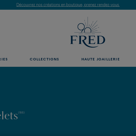
Découvrez nos créations en boutique, prenez rendez-vous.
RIES
COLLECTIONS
HAUTE JOAILLERIE
lets
(166)