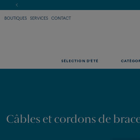
BOUTIQUES
SERVICES
CONTACT
SÉLECTION D'ÉTÉ
CATÉGO
Câbles et cordons de brace