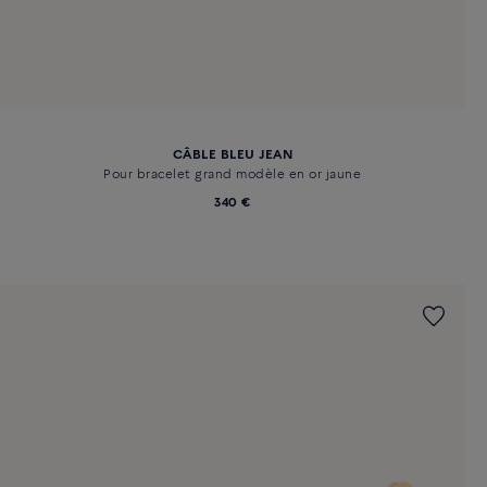
CÂBLE BLEU JEAN
Pour bracelet grand modèle en or jaune
340 €