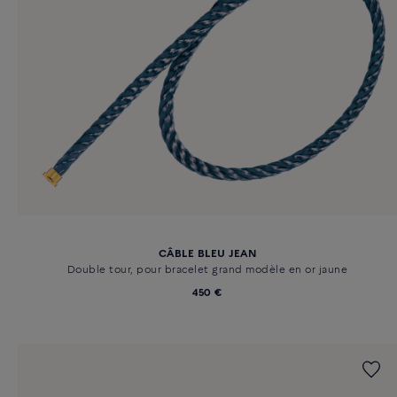
CÂBLE BLEU JEAN
Double tour, pour bracelet grand modèle en or jaune
450 €