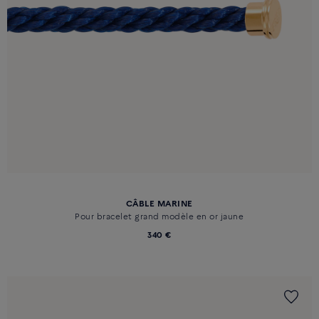
CÂBLE MARINE
Pour bracelet grand modèle en or jaune
340 €