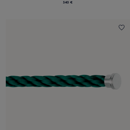
340 €