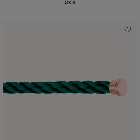
280 €