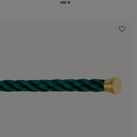
450 €