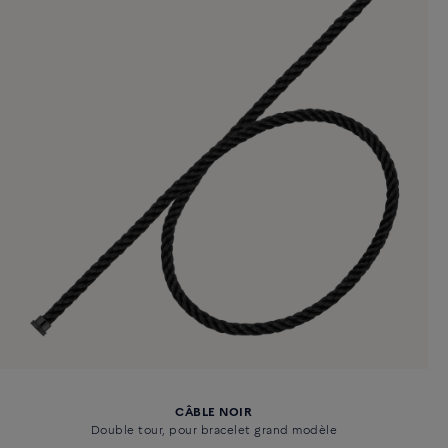
CÂBLE NOIR
Double tour, pour bracelet grand modèle