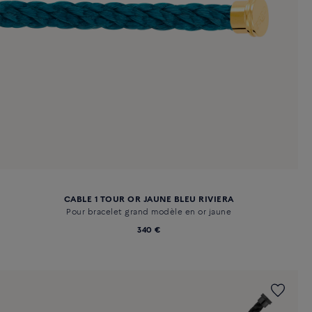
CABLE 1 TOUR OR JAUNE BLEU RIVIERA
Pour bracelet grand modèle en or jaune
340 €