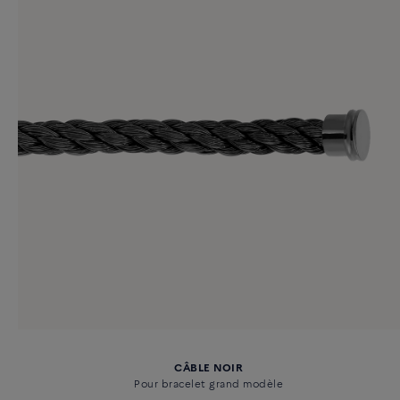
CÂBLE NOIR
Pour bracelet grand modèle