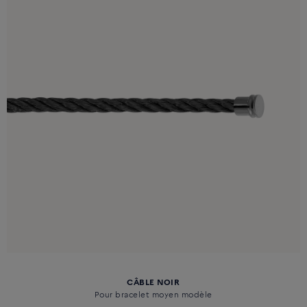
CÂBLE NOIR
Pour bracelet moyen modèle