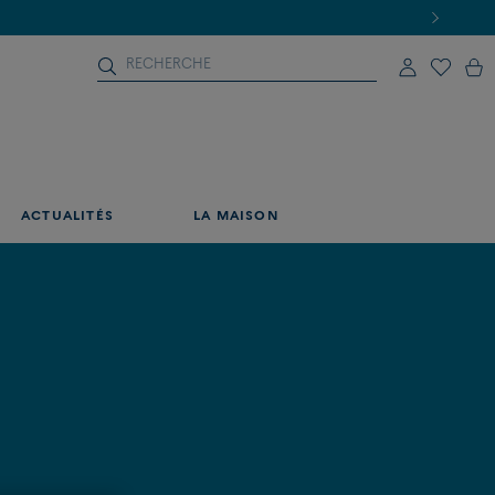
ACTUALITÉS
LA MAISON