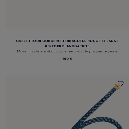
CABLE 1 TOUR CORDERIE TERRACOTTA, ROUGE ET JAUNE
#FREDXROLANDGARROS
Moyen modèle embouts acier inoxydable plaqués or jaune
290 €